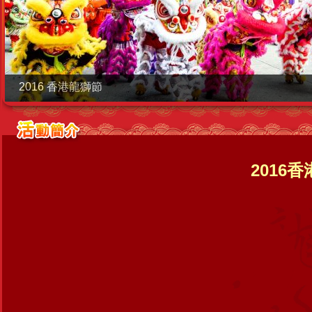
2016 香港龍獅節
2016