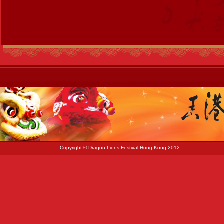
Copyright © Dragon Lions Festival Hong Kong 2012